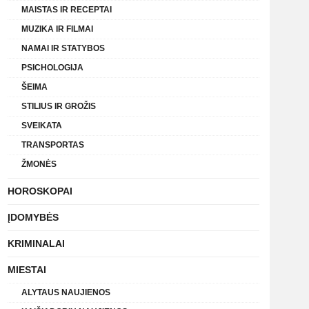
MAISTAS IR RECEPTAI
MUZIKA IR FILMAI
NAMAI IR STATYBOS
PSICHOLOGIJA
ŠEIMA
STILIUS IR GROŽIS
SVEIKATA
TRANSPORTAS
ŽMONĖS
HOROSKOPAI
ĮDOMYBĖS
KRIMINALAI
MIESTAI
ALYTAUS NAUJIENOS