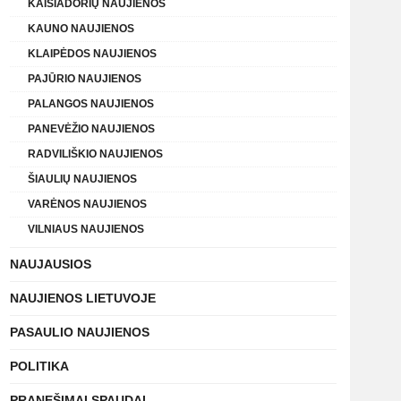
KAIŠIADORIŲ NAUJIENOS
KAUNO NAUJIENOS
KLAIPĖDOS NAUJIENOS
PAJŪRIO NAUJIENOS
PALANGOS NAUJIENOS
PANEVĖŽIO NAUJIENOS
RADVILIŠKIO NAUJIENOS
ŠIAULIŲ NAUJIENOS
VARĖNOS NAUJIENOS
VILNIAUS NAUJIENOS
NAUJAUSIOS
NAUJIENOS LIETUVOJE
PASAULIO NAUJIENOS
POLITIKA
PRANEŠIMAI SPAUDAI