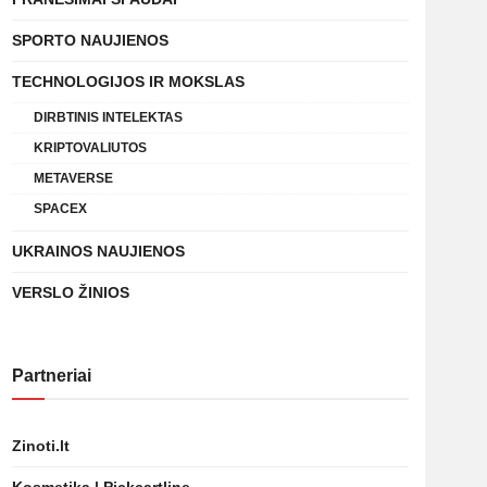
SPORTO NAUJIENOS
TECHNOLOGIJOS IR MOKSLAS
DIRBTINIS INTELEKTAS
KRIPTOVALIUTOS
METAVERSE
SPACEX
UKRAINOS NAUJIENOS
VERSLO ŽINIOS
Partneriai
Zinoti.lt