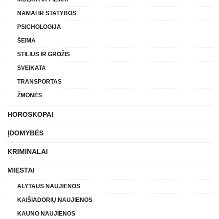
NAMAI IR STATYBOS
PSICHOLOGIJA
ŠEIMA
STILIUS IR GROŽIS
SVEIKATA
TRANSPORTAS
ŽMONĖS
HOROSKOPAI
ĮDOMYBĖS
KRIMINALAI
MIESTAI
ALYTAUS NAUJIENOS
KAIŠIADORIŲ NAUJIENOS
KAUNO NAUJIENOS