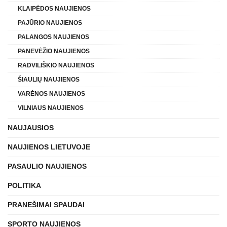
KLAIPĖDOS NAUJIENOS
PAJŪRIO NAUJIENOS
PALANGOS NAUJIENOS
PANEVĖŽIO NAUJIENOS
RADVILIŠKIO NAUJIENOS
ŠIAULIŲ NAUJIENOS
VARĖNOS NAUJIENOS
VILNIAUS NAUJIENOS
NAUJAUSIOS
NAUJIENOS LIETUVOJE
PASAULIO NAUJIENOS
POLITIKA
PRANEŠIMAI SPAUDAI
SPORTO NAUJIENOS