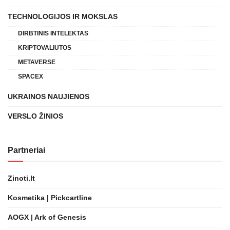
TECHNOLOGIJOS IR MOKSLAS
DIRBTINIS INTELEKTAS
KRIPTOVALIUTOS
METAVERSE
SPACEX
UKRAINOS NAUJIENOS
VERSLO ŽINIOS
Partneriai
Zinoti.lt
Kosmetika | Pickcartline
AOGX | Ark of Genesis