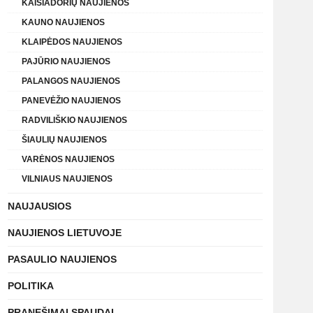
KAIŠIADORIŲ NAUJIENOS
KAUNO NAUJIENOS
KLAIPĖDOS NAUJIENOS
PAJŪRIO NAUJIENOS
PALANGOS NAUJIENOS
PANEVĖŽIO NAUJIENOS
RADVILIŠKIO NAUJIENOS
ŠIAULIŲ NAUJIENOS
VARĖNOS NAUJIENOS
VILNIAUS NAUJIENOS
NAUJAUSIOS
NAUJIENOS LIETUVOJE
PASAULIO NAUJIENOS
POLITIKA
PRANEŠIMAI SPAUDAI