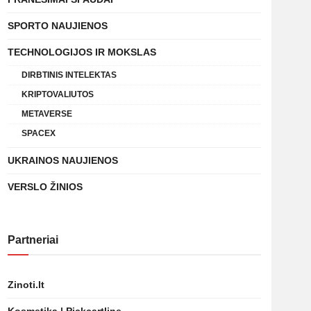
SPORTO NAUJIENOS
TECHNOLOGIJOS IR MOKSLAS
DIRBTINIS INTELEKTAS
KRIPTOVALIUTOS
METAVERSE
SPACEX
UKRAINOS NAUJIENOS
VERSLO ŽINIOS
Partneriai
Zinoti.lt