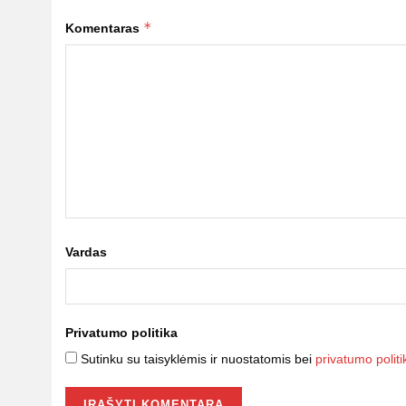
*
Komentaras
Vardas
Privatumo politika
Sutinku su taisyklėmis ir nuostatomis bei
privatumo politi