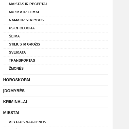
MAISTAS IR RECEPTAI
MUZIKA IR FILMAI
NAMAI IR STATYBOS
PSICHOLOGIJA
ŠEIMA
STILIUS IR GROŽIS
SVEIKATA
TRANSPORTAS
ŽMONĖS
HOROSKOPAI
ĮDOMYBĖS
KRIMINALAI
MIESTAI
ALYTAUS NAUJIENOS