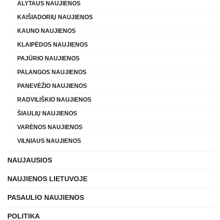
ALYTAUS NAUJIENOS
KAIŠIADORIŲ NAUJIENOS
KAUNO NAUJIENOS
KLAIPĖDOS NAUJIENOS
PAJŪRIO NAUJIENOS
PALANGOS NAUJIENOS
PANEVĖŽIO NAUJIENOS
RADVILIŠKIO NAUJIENOS
ŠIAULIŲ NAUJIENOS
VARĖNOS NAUJIENOS
VILNIAUS NAUJIENOS
NAUJAUSIOS
NAUJIENOS LIETUVOJE
PASAULIO NAUJIENOS
POLITIKA