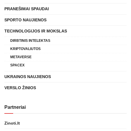
PRANEŠIMAI SPAUDAI
SPORTO NAUJIENOS
TECHNOLOGIJOS IR MOKSLAS
DIRBTINIS INTELEKTAS
KRIPTOVALIUTOS
METAVERSE
SPACEX
UKRAINOS NAUJIENOS
VERSLO ŽINIOS
Partneriai
Zinoti.lt