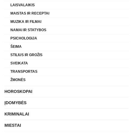
LAISVALAIKIS
MAISTAS IR RECEPTAI
MUZIKA IR FILMAI
NAMAI IR STATYBOS
PSICHOLOGIJA
ŠEIMA
STILIUS IR GROŽIS
SVEIKATA
TRANSPORTAS
ŽMONĖS
HOROSKOPAI
ĮDOMYBĖS
KRIMINALAI
MIESTAI