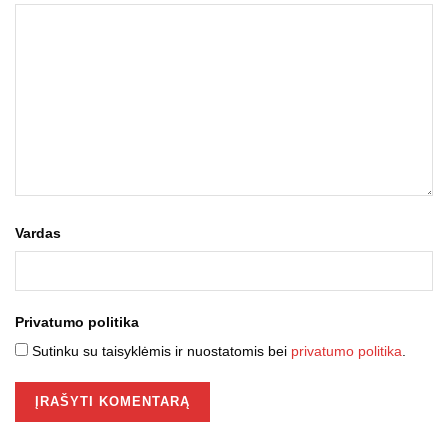
Vardas
Privatumo politika
Sutinku su taisyklėmis ir nuostatomis bei
privatumo politika
.