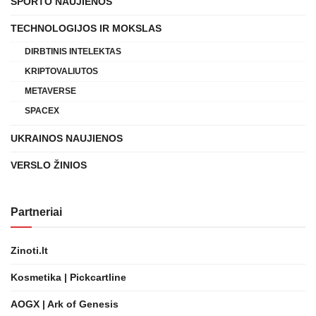
SPORTO NAUJIENOS
TECHNOLOGIJOS IR MOKSLAS
DIRBTINIS INTELEKTAS
KRIPTOVALIUTOS
METAVERSE
SPACEX
UKRAINOS NAUJIENOS
VERSLO ŽINIOS
Partneriai
Zinoti.lt
Kosmetika | Pickcartline
AOGX | Ark of Genesis