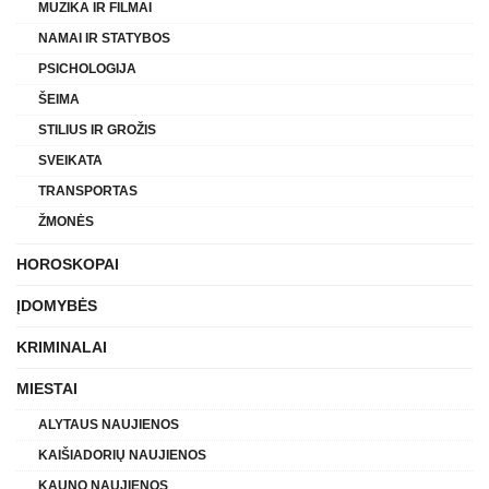
MUZIKA IR FILMAI
NAMAI IR STATYBOS
PSICHOLOGIJA
ŠEIMA
STILIUS IR GROŽIS
SVEIKATA
TRANSPORTAS
ŽMONĖS
HOROSKOPAI
ĮDOMYBĖS
KRIMINALAI
MIESTAI
ALYTAUS NAUJIENOS
KAIŠIADORIŲ NAUJIENOS
KAUNO NAUJIENOS