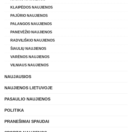
KLAIPĖDOS NAUJIENOS
PAJŪRIO NAUJIENOS
PALANGOS NAUJIENOS
PANEVĖŽIO NAUJIENOS
RADVILIŠKIO NAUJIENOS
ŠIAULIŲ NAUJIENOS
VARĖNOS NAUJIENOS
VILNIAUS NAUJIENOS
NAUJAUSIOS
NAUJIENOS LIETUVOJE
PASAULIO NAUJIENOS
POLITIKA
PRANEŠIMAI SPAUDAI