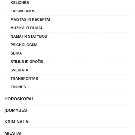
KELIONĖS
LAISVALAIKIS
MAISTAS IR RECEPTAI
MUZIKA IR FILMAI
NAMAI IR STATYBOS
PSICHOLOGIJA
ŠEIMA
STILIUS IR GROŽIS
SVEIKATA
TRANSPORTAS
ŽMONĖS
HOROSKOPAI
ĮDOMYBĖS
KRIMINALAI
MIESTAI