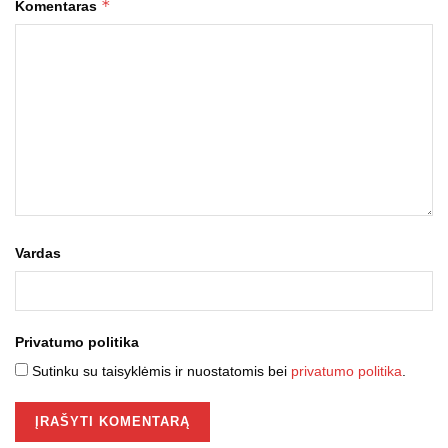
*
Komentaras
Vardas
Privatumo politika
Sutinku su taisyklėmis ir nuostatomis bei
privatumo politika
.