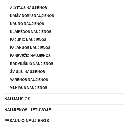
ALYTAUS NAUJIENOS
KAIŠIADORIŲ NAUJIENOS
KAUNO NAUJIENOS
KLAIPĖDOS NAUJIENOS
PAJŪRIO NAUJIENOS
PALANGOS NAUJIENOS
PANEVĖŽIO NAUJIENOS
RADVILIŠKIO NAUJIENOS
ŠIAULIŲ NAUJIENOS
VARĖNOS NAUJIENOS
VILNIAUS NAUJIENOS
NAUJAUSIOS
NAUJIENOS LIETUVOJE
PASAULIO NAUJIENOS