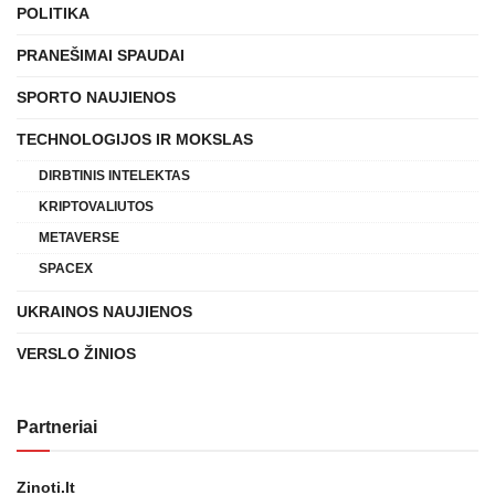
POLITIKA
PRANEŠIMAI SPAUDAI
SPORTO NAUJIENOS
TECHNOLOGIJOS IR MOKSLAS
DIRBTINIS INTELEKTAS
KRIPTOVALIUTOS
METAVERSE
SPACEX
UKRAINOS NAUJIENOS
VERSLO ŽINIOS
Partneriai
Zinoti.lt