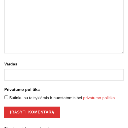
Vardas
Privatumo politika
Sutinku su taisyklėmis ir nuostatomis bei
privatumo politika
.