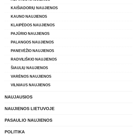
KAIŠIADORIŲ NAUJIENOS
KAUNO NAUJIENOS
KLAIPĖDOS NAUJIENOS
PAJŪRIO NAUJIENOS
PALANGOS NAUJIENOS
PANEVĖŽIO NAUJIENOS
RADVILIŠKIO NAUJIENOS
ŠIAULIŲ NAUJIENOS
VARĖNOS NAUJIENOS
VILNIAUS NAUJIENOS
NAUJAUSIOS
NAUJIENOS LIETUVOJE
PASAULIO NAUJIENOS
POLITIKA