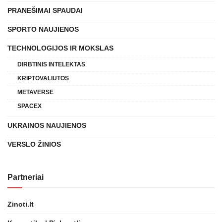
PRANEŠIMAI SPAUDAI
SPORTO NAUJIENOS
TECHNOLOGIJOS IR MOKSLAS
DIRBTINIS INTELEKTAS
KRIPTOVALIUTOS
METAVERSE
SPACEX
UKRAINOS NAUJIENOS
VERSLO ŽINIOS
Partneriai
Zinoti.lt