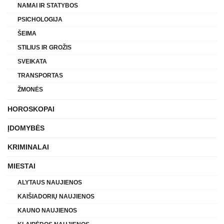
NAMAI IR STATYBOS
PSICHOLOGIJA
ŠEIMA
STILIUS IR GROŽIS
SVEIKATA
TRANSPORTAS
ŽMONĖS
HOROSKOPAI
ĮDOMYBĖS
KRIMINALAI
MIESTAI
ALYTAUS NAUJIENOS
KAIŠIADORIŲ NAUJIENOS
KAUNO NAUJIENOS