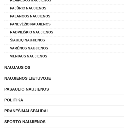
KLAIPĖDOS NAUJIENOS
PAJŪRIO NAUJIENOS
PALANGOS NAUJIENOS
PANEVĖŽIO NAUJIENOS
RADVILIŠKIO NAUJIENOS
ŠIAULIŲ NAUJIENOS
VARĖNOS NAUJIENOS
VILNIAUS NAUJIENOS
NAUJAUSIOS
NAUJIENOS LIETUVOJE
PASAULIO NAUJIENOS
POLITIKA
PRANEŠIMAI SPAUDAI
SPORTO NAUJIENOS