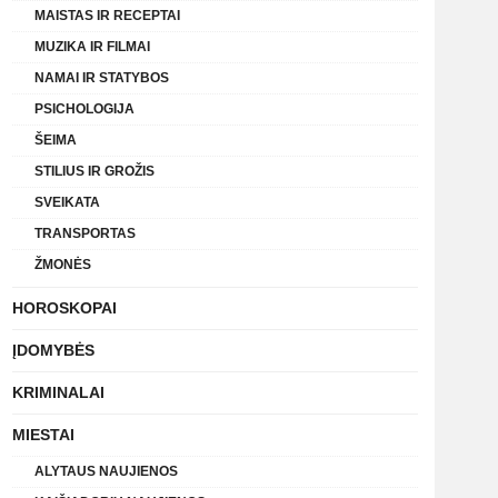
MAISTAS IR RECEPTAI
MUZIKA IR FILMAI
NAMAI IR STATYBOS
PSICHOLOGIJA
ŠEIMA
STILIUS IR GROŽIS
SVEIKATA
TRANSPORTAS
ŽMONĖS
HOROSKOPAI
ĮDOMYBĖS
KRIMINALAI
MIESTAI
ALYTAUS NAUJIENOS