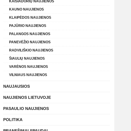
KAIŠIADORIŲ NAUJIENOS
KAUNO NAUJIENOS
KLAIPĖDOS NAUJIENOS
PAJŪRIO NAUJIENOS
PALANGOS NAUJIENOS
PANEVĖŽIO NAUJIENOS
RADVILIŠKIO NAUJIENOS
ŠIAULIŲ NAUJIENOS
VARĖNOS NAUJIENOS
VILNIAUS NAUJIENOS
NAUJAUSIOS
NAUJIENOS LIETUVOJE
PASAULIO NAUJIENOS
POLITIKA
PRANEŠIMAI SPAUDAI