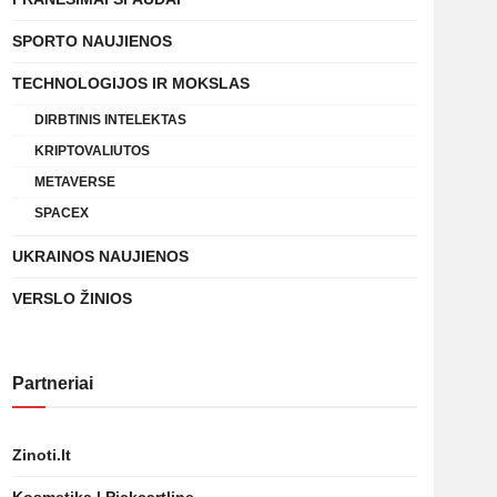
SPORTO NAUJIENOS
TECHNOLOGIJOS IR MOKSLAS
DIRBTINIS INTELEKTAS
KRIPTOVALIUTOS
METAVERSE
SPACEX
UKRAINOS NAUJIENOS
VERSLO ŽINIOS
Partneriai
Zinoti.lt