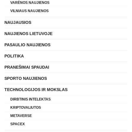
VARĖNOS NAUJIENOS
VILNIAUS NAUJIENOS
NAUJAUSIOS
NAUJIENOS LIETUVOJE
PASAULIO NAUJIENOS
POLITIKA
PRANEŠIMAI SPAUDAI
SPORTO NAUJIENOS
TECHNOLOGIJOS IR MOKSLAS
DIRBTINIS INTELEKTAS
KRIPTOVALIUTOS
METAVERSE
SPACEX