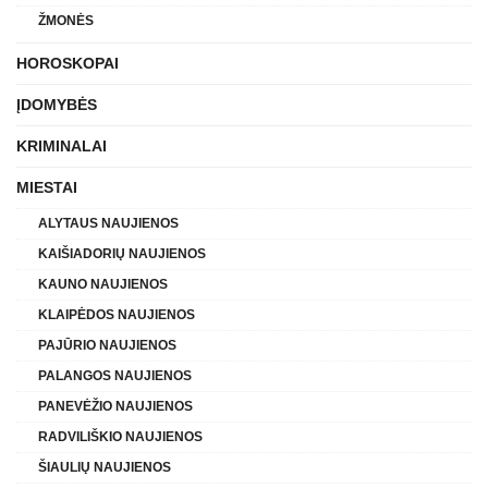
ŽMONĖS
HOROSKOPAI
ĮDOMYBĖS
KRIMINALAI
MIESTAI
ALYTAUS NAUJIENOS
KAIŠIADORIŲ NAUJIENOS
KAUNO NAUJIENOS
KLAIPĖDOS NAUJIENOS
PAJŪRIO NAUJIENOS
PALANGOS NAUJIENOS
PANEVĖŽIO NAUJIENOS
RADVILIŠKIO NAUJIENOS
ŠIAULIŲ NAUJIENOS