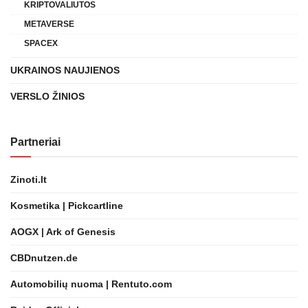
KRIPTOVALIUTOS
METAVERSE
SPACEX
UKRAINOS NAUJIENOS
VERSLO ŽINIOS
Partneriai
Zinoti.lt
Kosmetika | Pickcartline
AOGX | Ark of Genesis
CBDnutzen.de
Automobilių nuoma | Rentuto.com