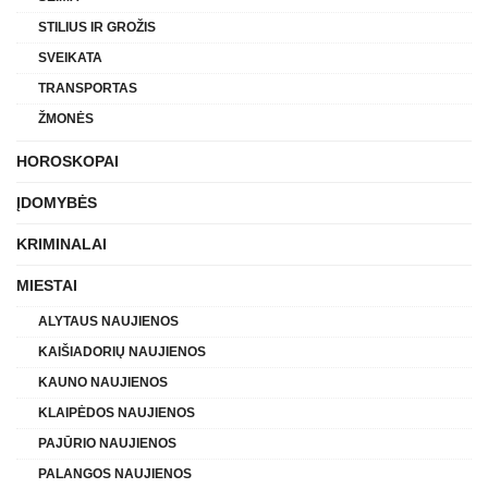
STILIUS IR GROŽIS
SVEIKATA
TRANSPORTAS
ŽMONĖS
HOROSKOPAI
ĮDOMYBĖS
KRIMINALAI
MIESTAI
ALYTAUS NAUJIENOS
KAIŠIADORIŲ NAUJIENOS
KAUNO NAUJIENOS
KLAIPĖDOS NAUJIENOS
PAJŪRIO NAUJIENOS
PALANGOS NAUJIENOS