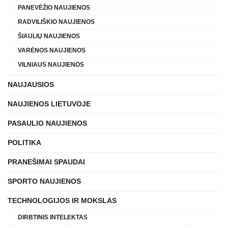
PANEVĖŽIO NAUJIENOS
RADVILIŠKIO NAUJIENOS
ŠIAULIŲ NAUJIENOS
VARĖNOS NAUJIENOS
VILNIAUS NAUJIENOS
NAUJAUSIOS
NAUJIENOS LIETUVOJE
PASAULIO NAUJIENOS
POLITIKA
PRANEŠIMAI SPAUDAI
SPORTO NAUJIENOS
TECHNOLOGIJOS IR MOKSLAS
DIRBTINIS INTELEKTAS