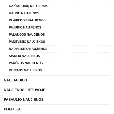
KAIŠIADORIŲ NAUJIENOS
KAUNO NAUJIENOS
KLAIPĖDOS NAUJIENOS
PAJŪRIO NAUJIENOS
PALANGOS NAUJIENOS
PANEVĖŽIO NAUJIENOS
RADVILIŠKIO NAUJIENOS
ŠIAULIŲ NAUJIENOS
VARĖNOS NAUJIENOS
VILNIAUS NAUJIENOS
NAUJAUSIOS
NAUJIENOS LIETUVOJE
PASAULIO NAUJIENOS
POLITIKA