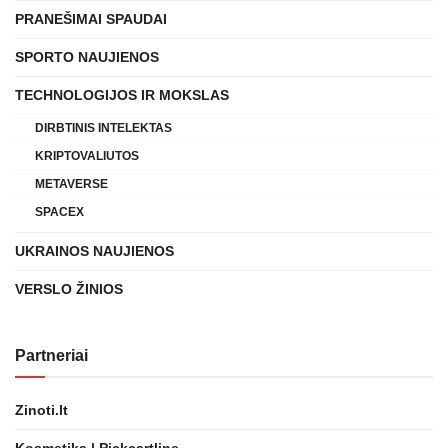
PRANEŠIMAI SPAUDAI
SPORTO NAUJIENOS
TECHNOLOGIJOS IR MOKSLAS
DIRBTINIS INTELEKTAS
KRIPTOVALIUTOS
METAVERSE
SPACEX
UKRAINOS NAUJIENOS
VERSLO ŽINIOS
Partneriai
Zinoti.lt
Kosmetika | Pickcartline