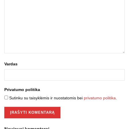
Vardas
Privatumo politika
Sutinku su taisyklėmis ir nuostatomis bei
privatumo politika
.