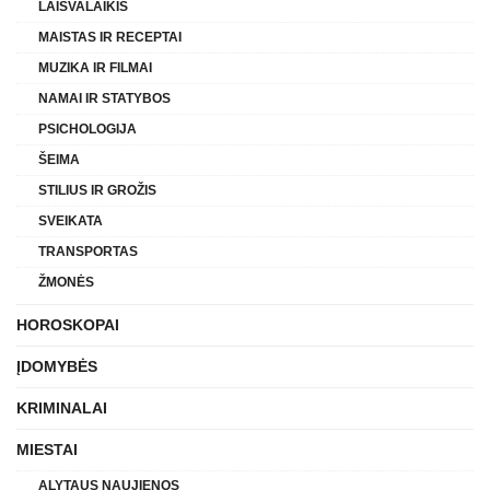
LAISVALAIKIS
MAISTAS IR RECEPTAI
MUZIKA IR FILMAI
NAMAI IR STATYBOS
PSICHOLOGIJA
ŠEIMA
STILIUS IR GROŽIS
SVEIKATA
TRANSPORTAS
ŽMONĖS
HOROSKOPAI
ĮDOMYBĖS
KRIMINALAI
MIESTAI
ALYTAUS NAUJIENOS