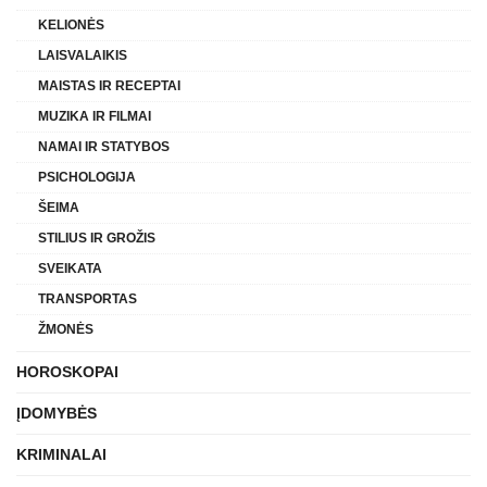
KELIONĖS
LAISVALAIKIS
MAISTAS IR RECEPTAI
MUZIKA IR FILMAI
NAMAI IR STATYBOS
PSICHOLOGIJA
ŠEIMA
STILIUS IR GROŽIS
SVEIKATA
TRANSPORTAS
ŽMONĖS
HOROSKOPAI
ĮDOMYBĖS
KRIMINALAI