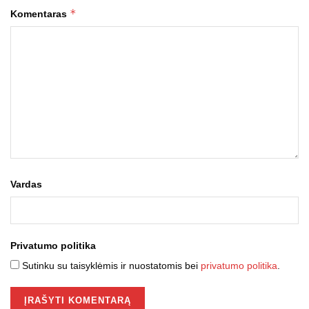
*
Komentaras
Vardas
Privatumo politika
Sutinku su taisyklėmis ir nuostatomis bei
privatumo politika
.