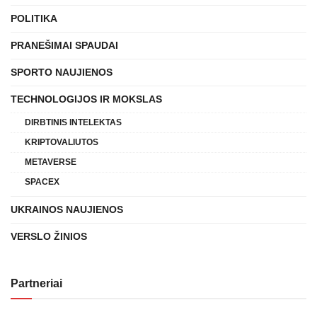
POLITIKA
PRANEŠIMAI SPAUDAI
SPORTO NAUJIENOS
TECHNOLOGIJOS IR MOKSLAS
DIRBTINIS INTELEKTAS
KRIPTOVALIUTOS
METAVERSE
SPACEX
UKRAINOS NAUJIENOS
VERSLO ŽINIOS
Partneriai