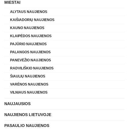
MIESTAI
ALYTAUS NAUJIENOS
KAIŠIADORIŲ NAUJIENOS
KAUNO NAUJIENOS
KLAIPĖDOS NAUJIENOS
PAJŪRIO NAUJIENOS
PALANGOS NAUJIENOS
PANEVĖŽIO NAUJIENOS
RADVILIŠKIO NAUJIENOS
ŠIAULIŲ NAUJIENOS
VARĖNOS NAUJIENOS
VILNIAUS NAUJIENOS
NAUJAUSIOS
NAUJIENOS LIETUVOJE
PASAULIO NAUJIENOS