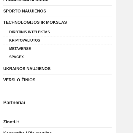
SPORTO NAUJIENOS
TECHNOLOGIJOS IR MOKSLAS
DIRBTINIS INTELEKTAS
KRIPTOVALIUTOS
METAVERSE
SPACEX
UKRAINOS NAUJIENOS
VERSLO ŽINIOS
Partneriai
Zinoti.lt