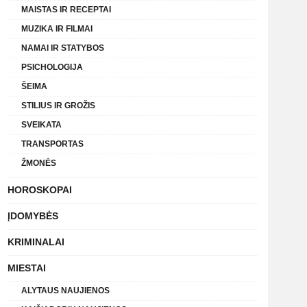
MAISTAS IR RECEPTAI
MUZIKA IR FILMAI
NAMAI IR STATYBOS
PSICHOLOGIJA
ŠEIMA
STILIUS IR GROŽIS
SVEIKATA
TRANSPORTAS
ŽMONĖS
HOROSKOPAI
ĮDOMYBĖS
KRIMINALAI
MIESTAI
ALYTAUS NAUJIENOS