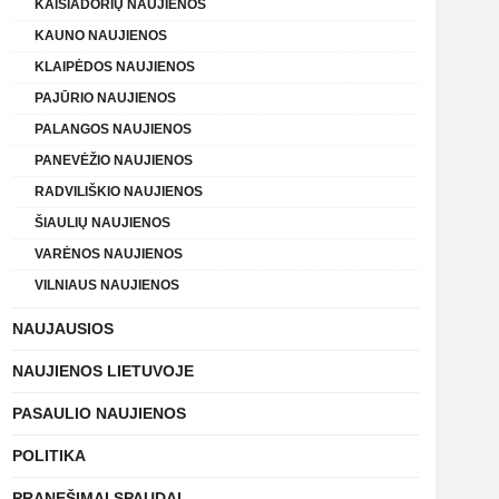
KAIŠIADORIŲ NAUJIENOS
KAUNO NAUJIENOS
KLAIPĖDOS NAUJIENOS
PAJŪRIO NAUJIENOS
PALANGOS NAUJIENOS
PANEVĖŽIO NAUJIENOS
RADVILIŠKIO NAUJIENOS
ŠIAULIŲ NAUJIENOS
VARĖNOS NAUJIENOS
VILNIAUS NAUJIENOS
NAUJAUSIOS
NAUJIENOS LIETUVOJE
PASAULIO NAUJIENOS
POLITIKA
PRANEŠIMAI SPAUDAI