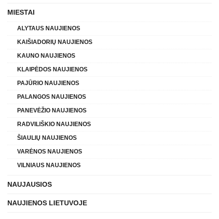
MIESTAI
ALYTAUS NAUJIENOS
KAIŠIADORIŲ NAUJIENOS
KAUNO NAUJIENOS
KLAIPĖDOS NAUJIENOS
PAJŪRIO NAUJIENOS
PALANGOS NAUJIENOS
PANEVĖŽIO NAUJIENOS
RADVILIŠKIO NAUJIENOS
ŠIAULIŲ NAUJIENOS
VARĖNOS NAUJIENOS
VILNIAUS NAUJIENOS
NAUJAUSIOS
NAUJIENOS LIETUVOJE