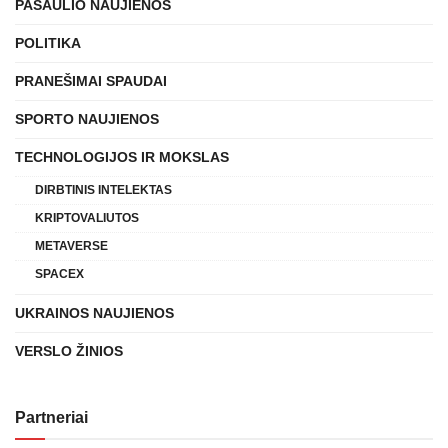
PASAULIO NAUJIENOS
POLITIKA
PRANEŠIMAI SPAUDAI
SPORTO NAUJIENOS
TECHNOLOGIJOS IR MOKSLAS
DIRBTINIS INTELEKTAS
KRIPTOVALIUTOS
METAVERSE
SPACEX
UKRAINOS NAUJIENOS
VERSLO ŽINIOS
Partneriai