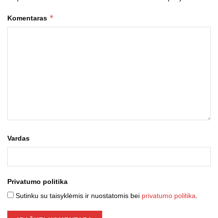
*
Komentaras
Vardas
Privatumo politika
Sutinku su taisyklėmis ir nuostatomis bei
privatumo politika
.