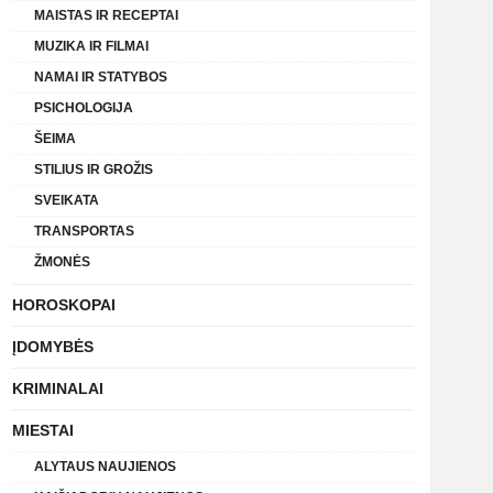
MAISTAS IR RECEPTAI
MUZIKA IR FILMAI
NAMAI IR STATYBOS
PSICHOLOGIJA
ŠEIMA
STILIUS IR GROŽIS
SVEIKATA
TRANSPORTAS
ŽMONĖS
HOROSKOPAI
ĮDOMYBĖS
KRIMINALAI
MIESTAI
ALYTAUS NAUJIENOS