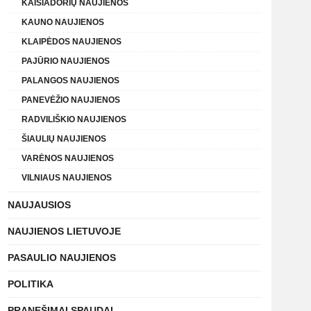
KAIŠIADORIŲ NAUJIENOS
KAUNO NAUJIENOS
KLAIPĖDOS NAUJIENOS
PAJŪRIO NAUJIENOS
PALANGOS NAUJIENOS
PANEVĖŽIO NAUJIENOS
RADVILIŠKIO NAUJIENOS
ŠIAULIŲ NAUJIENOS
VARĖNOS NAUJIENOS
VILNIAUS NAUJIENOS
NAUJAUSIOS
NAUJIENOS LIETUVOJE
PASAULIO NAUJIENOS
POLITIKA
PRANEŠIMAI SPAUDAI