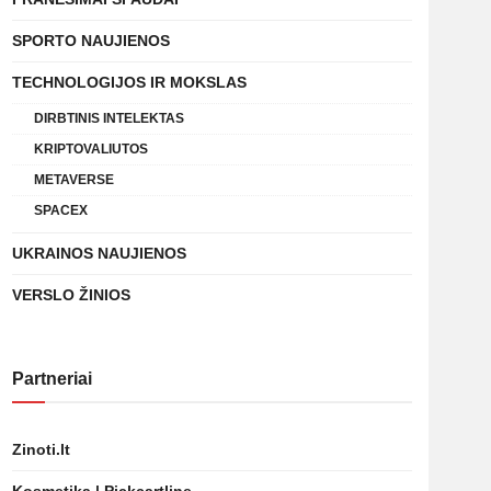
SPORTO NAUJIENOS
TECHNOLOGIJOS IR MOKSLAS
DIRBTINIS INTELEKTAS
KRIPTOVALIUTOS
METAVERSE
SPACEX
UKRAINOS NAUJIENOS
VERSLO ŽINIOS
Partneriai
Zinoti.lt