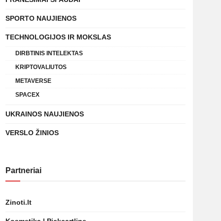
SPORTO NAUJIENOS
TECHNOLOGIJOS IR MOKSLAS
DIRBTINIS INTELEKTAS
KRIPTOVALIUTOS
METAVERSE
SPACEX
UKRAINOS NAUJIENOS
VERSLO ŽINIOS
Partneriai
Zinoti.lt