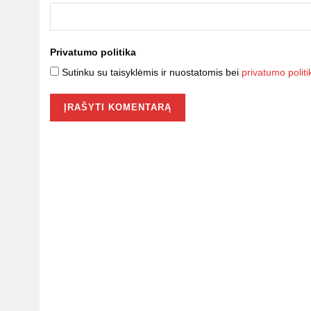
Privatumo politika
Sutinku su taisyklėmis ir nuostatomis bei
privatumo politi