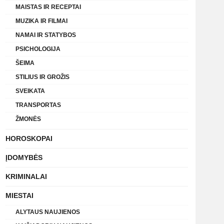
MAISTAS IR RECEPTAI
MUZIKA IR FILMAI
NAMAI IR STATYBOS
PSICHOLOGIJA
ŠEIMA
STILIUS IR GROŽIS
SVEIKATA
TRANSPORTAS
ŽMONĖS
HOROSKOPAI
ĮDOMYBĖS
KRIMINALAI
MIESTAI
ALYTAUS NAUJIENOS