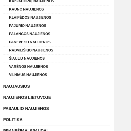
KAIŠIADORIŲ NAUJIENOS
KAUNO NAUJIENOS
KLAIPĖDOS NAUJIENOS
PAJŪRIO NAUJIENOS
PALANGOS NAUJIENOS
PANEVĖŽIO NAUJIENOS
RADVILIŠKIO NAUJIENOS
ŠIAULIŲ NAUJIENOS
VARĖNOS NAUJIENOS
VILNIAUS NAUJIENOS
NAUJAUSIOS
NAUJIENOS LIETUVOJE
PASAULIO NAUJIENOS
POLITIKA
PRANEŠIMAI SPAUDAI