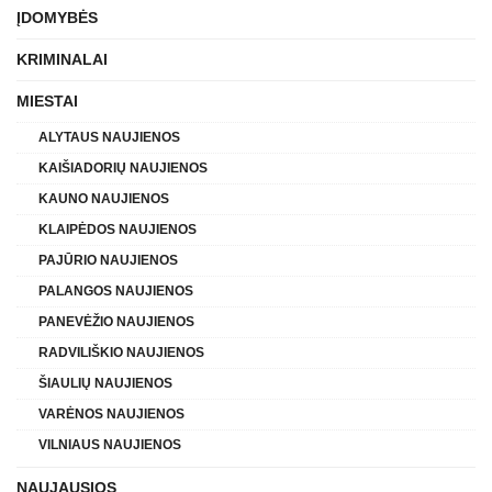
ĮDOMYBĖS
KRIMINALAI
MIESTAI
ALYTAUS NAUJIENOS
KAIŠIADORIŲ NAUJIENOS
KAUNO NAUJIENOS
KLAIPĖDOS NAUJIENOS
PAJŪRIO NAUJIENOS
PALANGOS NAUJIENOS
PANEVĖŽIO NAUJIENOS
RADVILIŠKIO NAUJIENOS
ŠIAULIŲ NAUJIENOS
VARĖNOS NAUJIENOS
VILNIAUS NAUJIENOS
NAUJAUSIOS