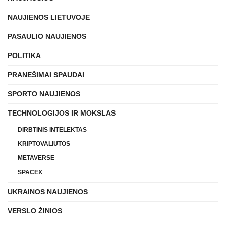
NAUJIENOS LIETUVOJE
PASAULIO NAUJIENOS
POLITIKA
PRANEŠIMAI SPAUDAI
SPORTO NAUJIENOS
TECHNOLOGIJOS IR MOKSLAS
DIRBTINIS INTELEKTAS
KRIPTOVALIUTOS
METAVERSE
SPACEX
UKRAINOS NAUJIENOS
VERSLO ŽINIOS