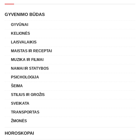
GYVENIMO BŪDAS
GYVŪNAI
KELIONĖS
LAISVALAIKIS
MAISTAS IR RECEPTAI
MUZIKA IR FILMAI
NAMAI IR STATYBOS
PSICHOLOGIJA
ŠEIMA
STILIUS IR GROŽIS
SVEIKATA
TRANSPORTAS
ŽMONĖS
HOROSKOPAI