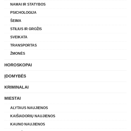
NAMAI IR STATYBOS
PSICHOLOGIJA
ŠEIMA
STILIUS IR GROŽIS
SVEIKATA
TRANSPORTAS
ŽMONĖS
HOROSKOPAI
ĮDOMYBĖS
KRIMINALAI
MIESTAI
ALYTAUS NAUJIENOS
KAIŠIADORIŲ NAUJIENOS
KAUNO NAUJIENOS