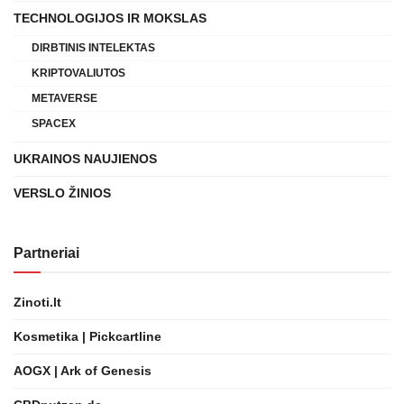
TECHNOLOGIJOS IR MOKSLAS
DIRBTINIS INTELEKTAS
KRIPTOVALIUTOS
METAVERSE
SPACEX
UKRAINOS NAUJIENOS
VERSLO ŽINIOS
Partneriai
Zinoti.lt
Kosmetika | Pickcartline
AOGX | Ark of Genesis