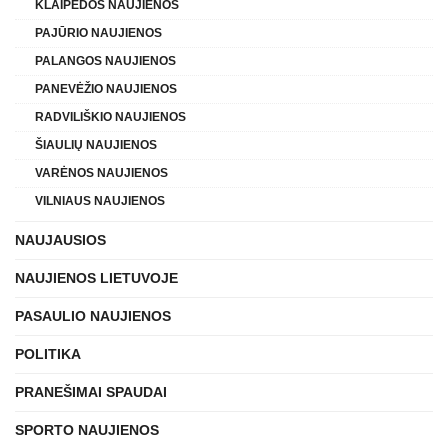
KLAIPĖDOS NAUJIENOS
PAJŪRIO NAUJIENOS
PALANGOS NAUJIENOS
PANEVĖŽIO NAUJIENOS
RADVILIŠKIO NAUJIENOS
ŠIAULIŲ NAUJIENOS
VARĖNOS NAUJIENOS
VILNIAUS NAUJIENOS
NAUJAUSIOS
NAUJIENOS LIETUVOJE
PASAULIO NAUJIENOS
POLITIKA
PRANEŠIMAI SPAUDAI
SPORTO NAUJIENOS